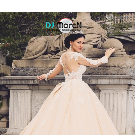
TECHNIK