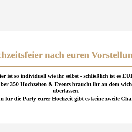
hzeitsfeier nach euren Vorstellu
er ist so individuell wie ihr selbst - schließlich ist es 
er 350 Hochzeiten & Events braucht ihr an dem wicht
überlassen.
n für die Party eurer Hochzeit gibt es keine zweite Cha