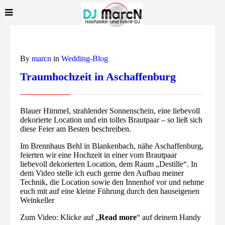
By
marcn
in
Wedding-Blog
Traumhochzeit in Aschaffenburg
Blauer Himmel, strahlender Sonnenschein, eine liebevoll
dekorierte Location und ein tolles Brautpaar – so ließ sich
diese Feier am Besten beschreiben.
Im Brennhaus Behl in Blankenbach, nähe Aschaffenburg,
feierten wir eine Hochzeit in einer vom Brautpaar
liebevoll dekorierten Location, dem Raum „Destille“. In
dem Video stelle ich euch gerne den Aufbau meiner
Technik, die Location sowie den Innenhof vor und nehme
euch mit auf eine kleine Führung durch den hauseigenen
Weinkeller
Zum Video: Klicke auf „
Read more
“ auf deinem Handy