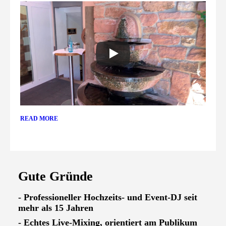
READ MORE
Gute Gründe
- Professioneller Hochzeits- und Event-DJ seit
mehr als 15 Jahren
- Echtes Live-Mixing, orientiert am Publikum