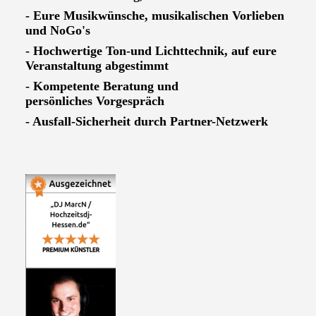
- Eure Musikwünsche, musikalischen Vorlieben
und NoGo's
- Hochwertige Ton-und Lichttechnik, auf eure
Veranstaltung abgestimmt
- Kompetente Beratung und
persönliches Vorgespräch
- Ausfall-Sicherheit durch Partner-Netzwerk