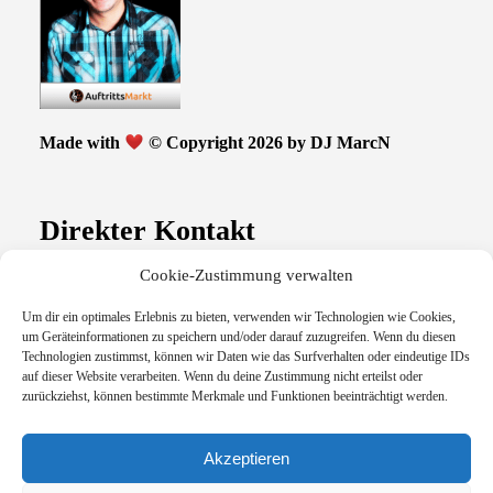
Made with
© Copyright 2026 by DJ MarcN
Direkter Kontakt
Kontaktformular
Cookie-Zustimmung verwalten
Email: info{at)hochzeitsdj-hessen.de
Um dir ein optimales Erlebnis zu bieten, verwenden wir Technologien wie Cookies,
um Geräteinformationen zu speichern und/oder darauf zuzugreifen. Wenn du diesen
Impressum / Datenschutz
Technologien zustimmst, können wir Daten wie das Surfverhalten oder eindeutige IDs
auf dieser Website verarbeiten. Wenn du deine Zustimmung nicht erteilst oder
zurückziehst, können bestimmte Merkmale und Funktionen beeinträchtigt werden.
Follow Me
Akzeptieren